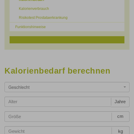
Kalorienverbrauch
Risikotest Prostataerkrankung
Funktionshinweise
Kalorienbedarf berechnen
Geschlecht
Jahre
cm
kg