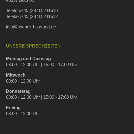
46397 Bocholt
Telefon:+49 (2871) 241610
Telefax:+49 (2871) 241612
info@bocholt-hausarzt.de
UNSERE SPRECHZEITEN
Montag und Dienstag
08:00 - 12:00 Uhr | 15:00 - 17:00 Uhr
Mittwoch
08:00 - 12:00 Uhr
Donnerstag
08:00 - 12:00 Uhr | 15:00 - 17:00 Uhr
Freitag
08:00 - 12:00 Uhr