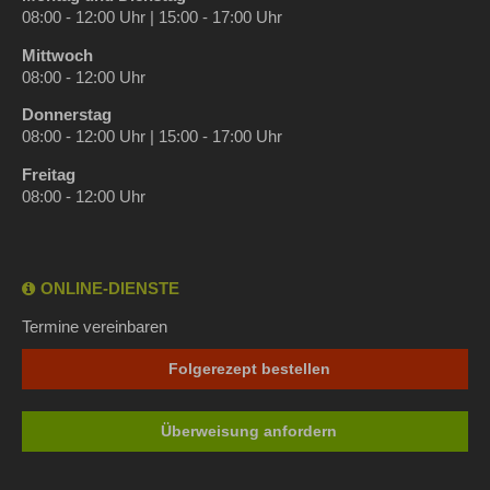
08:00 - 12:00 Uhr | 15:00 - 17:00 Uhr
Mittwoch
08:00 - 12:00 Uhr
Donnerstag
08:00 - 12:00 Uhr | 15:00 - 17:00 Uhr
Freitag
08:00 - 12:00 Uhr
ONLINE-DIENSTE
Termine vereinbaren
Folgerezept bestellen
Überweisung anfordern