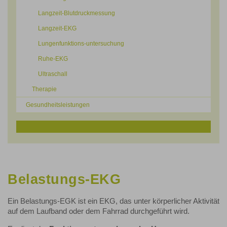
Langzeit-Blutdruckmessung
Langzeit-EKG
Lungenfunktions-untersuchung
Ruhe-EKG
Ultraschall
Therapie
Gesundheitsleistungen
Belastungs-EKG
Ein Belastungs-EGK ist ein EKG, das unter körperlicher Aktivität
auf dem Laufband oder dem Fahrrad durchgeführt wird.