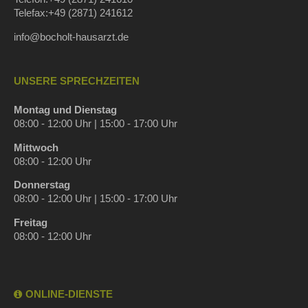
Telefax:+49 (2871) 241612
info@bocholt-hausarzt.de
UNSERE SPRECHZEITEN
Montag und Dienstag
08:00 - 12:00 Uhr | 15:00 - 17:00 Uhr
Mittwoch
08:00 - 12:00 Uhr
Donnerstag
08:00 - 12:00 Uhr | 15:00 - 17:00 Uhr
Freitag
08:00 - 12:00 Uhr
ONLINE-DIENSTE