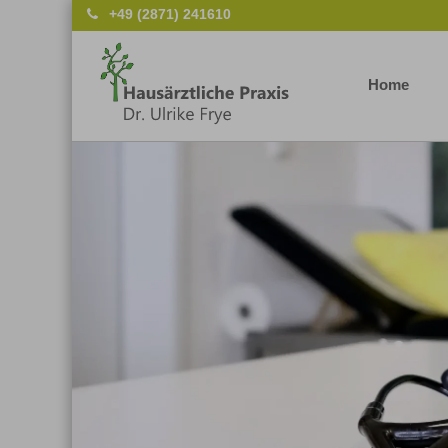
+49 (2871) 241610
Home