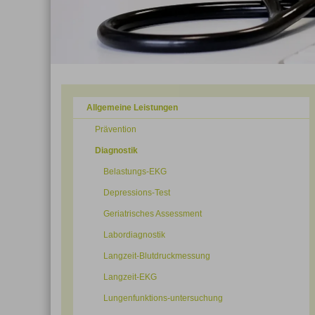
Allgemeine Leistungen
Prävention
Diagnostik
Belastungs-EKG
Depressions-Test
Geriatrisches Assessment
Labordiagnostik
Langzeit-Blutdruckmessung
Langzeit-EKG
Lungenfunktions-untersuchung