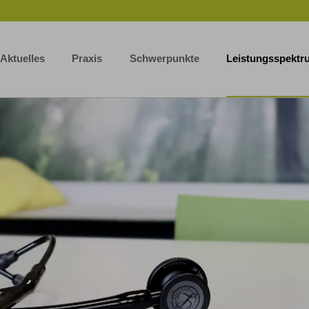
Aktuelles
Praxis
Schwerpunkte
Leistungsspektr