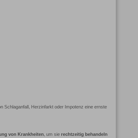
Schlaganfall, Herzinfarkt oder Impotenz eine ernste
nung von Krankheiten
, um sie
rechtzeitig behandeln